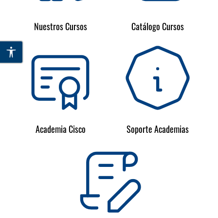
Nuestros Cursos
Catálogo Cursos
Academia Cisco
Soporte Academias