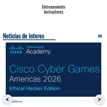
Entrenamiento
Instructores
Noticias de interes
Noticias