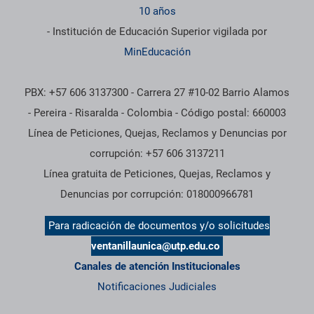
10 años
- Institución de Educación Superior vigilada por
MinEducación
PBX: +57 606 3137300 - Carrera 27 #10-02 Barrio Alamos
- Pereira - Risaralda - Colombia - Código postal: 660003
Línea de Peticiones, Quejas, Reclamos y Denuncias por
corrupción: +57 606 3137211
Línea gratuita de Peticiones, Quejas, Reclamos y
Denuncias por corrupción: 018000966781
Para radicación de documentos y/o solicitudes
ventanillaunica@utp.edu.co
Canales de atención Institucionales
Notificaciones Judiciales