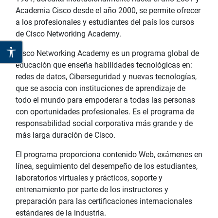
Academia Cisco desde el año 2000, se permite ofrecer
a los profesionales y estudiantes del país los cursos
de Cisco Networking Academy.
Cisco Networking Academy es un programa global de
educación que enseña habilidades tecnológicas en:
redes de datos, Ciberseguridad y nuevas tecnologías,
que se asocia con instituciones de aprendizaje de
todo el mundo para empoderar a todas las personas
con oportunidades profesionales. Es el programa de
responsabilidad social corporativa más grande y de
más larga duración de Cisco.
El programa proporciona contenido Web, exámenes en
línea, seguimiento del desempeño de los estudiantes,
laboratorios virtuales y prácticos, soporte y
entrenamiento por parte de los instructores y
preparación para las certificaciones internacionales
estándares de la industria.