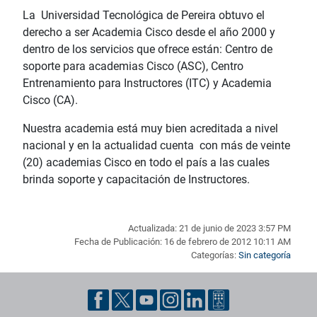
La Universidad Tecnológica de Pereira obtuvo el
derecho a ser Academia Cisco desde el año 2000 y
dentro de los servicios que ofrece están: Centro de
soporte para academias Cisco (ASC), Centro
Entrenamiento para Instructores (ITC) y Academia
Cisco (CA).
Nuestra academia está muy bien acreditada a nivel
nacional y en la actualidad cuenta con más de veinte
(20) academias Cisco en todo el país a las cuales
brinda soporte y capacitación de Instructores.
Actualizada: 21 de junio de 2023 3:57 PM
Fecha de Publicación: 16 de febrero de 2012 10:11 AM
Categorías:
Sin categoría
Pie de página con información de contacto, redes sociales y dat