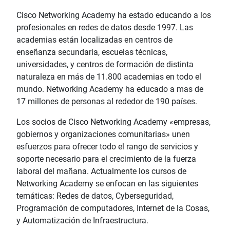
Cisco Networking Academy ha estado educando a los
profesionales en redes de datos desde 1997. Las
academias están localizadas en centros de
enseñanza secundaria, escuelas técnicas,
universidades, y centros de formación de distinta
naturaleza en más de 11.800 academias en todo el
mundo. Networking Academy ha educado a mas de
17 millones de personas al rededor de 190 países.
Los socios de Cisco Networking Academy «empresas,
gobiernos y organizaciones comunitarias» unen
esfuerzos para ofrecer todo el rango de servicios y
soporte necesario para el crecimiento de la fuerza
laboral del mañana. Actualmente los cursos de
Networking Academy se enfocan en las siguientes
temáticas: Redes de datos, Cyberseguridad,
Programación de computadores, Internet de la Cosas,
y Automatización de Infraestructura.